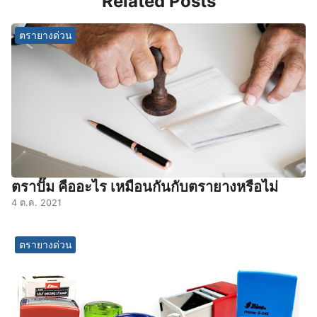
Related Posts
ตรายางด่วน
ตราปั๊ม คืออะไร เหมือนกันกับตรายางหรือไม่
4 ต.ค. 2021
ตรายางด่วน