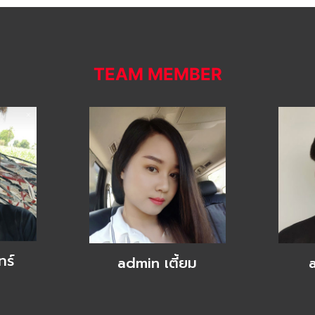
TEAM MEMBER
ทร์
admin เตี้ยม