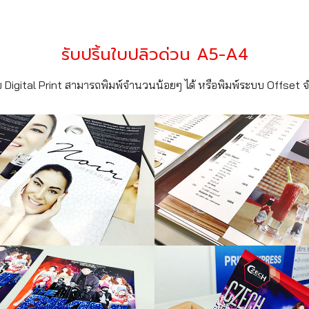
รับปริ้นใบปลิวด่วน A5-A4
 Digital Print สามารถพิมพ์จำนวนน้อยๆ ได้ หรือพิมพ์ระบบ Offset