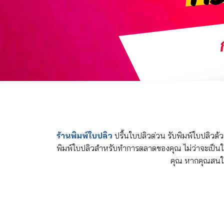
ร้านพิมพ์ใบปลิว
ปริ้นใบปลิวด่วน รับพิมพ์ใบปลิวด้
พิมพ์ใบปลิวสำหรับทำการตลาดของคุณ ไม่ว่าจะเป็นใ
คุณ หากคุณสนใจ