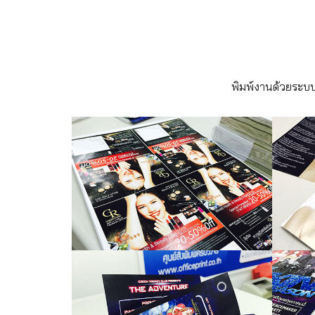
พิมพ์งานด้วยระบบ