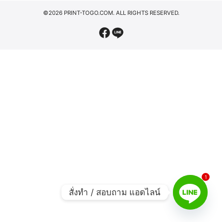
©2026 PRINT-TOGO.COM. ALL RIGHTS RESERVED.
1
สั่งทำ / สอบถาม แอดไลน์